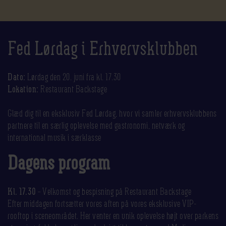
Fed Lørdag i Erhvervsklubben
Dato:
Lørdag den 20. juni fra kl. 17.30
Lokation:
Restaurant Backstage
Glæd dig til en eksklusiv Fed Lørdag, hvor vi samler erhvervsklubbens
partnere til en særlig oplevelse med gastronomi, netværk og
international musik i særklasse
Dagens program
Kl. 17.30
– Velkomst og bespisning på Restaurant Backstage
Efter middagen fortsætter vores aften på vores eksklusive VIP-
rooftop i sceneområdet. Her venter en unik oplevelse højt over parkens