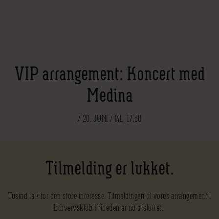
VIP arrangement: Koncert med
Medina
/ 20. JUNI / KL. 17.30
Tilmelding er lukket.
Tusind tak for den store interesse. Tilmeldingen til vores arrangement i
Erhvervsklub Friheden er nu afsluttet.