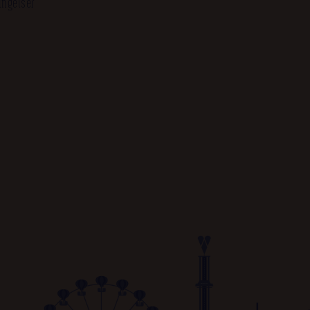
ingelser