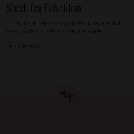
Slush Ice Fabrikken
Tap selv din helt egen slush ice og sluk tørsten med super
lækre og læskende drikke i alle regnbuens farver.
Læs mere