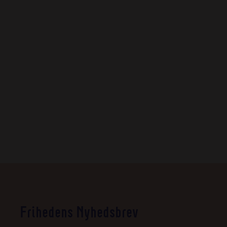
Frihedens Nyhedsbrev