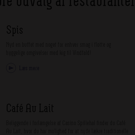
Spis
Nyd en buffet med noget for enhver smag i flotte og
hyggelige omgivelser med kig til Vindfald!
Læs mere
Café Au Lait
Beliggende i forlængelse af Casino Spillehal finder du Café
Au Lait, hvor du har mulighed for at nyde lækre traditionelle