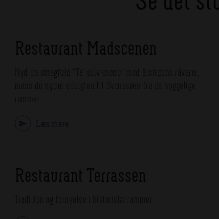
Restaurant Madscenen
Nyd en smagfuld "Ta' selv-menu" med årstidens råvarer,
mens du nyder udsigten til Svanesøen fra de hyggelige
rammer.
Læs mere
Restaurant Terrassen
Tradition og fornyelse i historiske rammer.