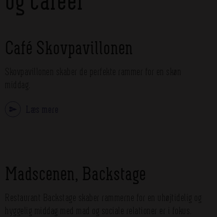
Café Skovpavillonen
Skovpavillonen skaber de perfekte rammer for en skøn
middag.
Læs mere
Madscenen, Backstage
Restaurant Backstage skaber rammerne for en uhøjtidelig og
hyggelig middag med mad og sociale relationer er i fokus.