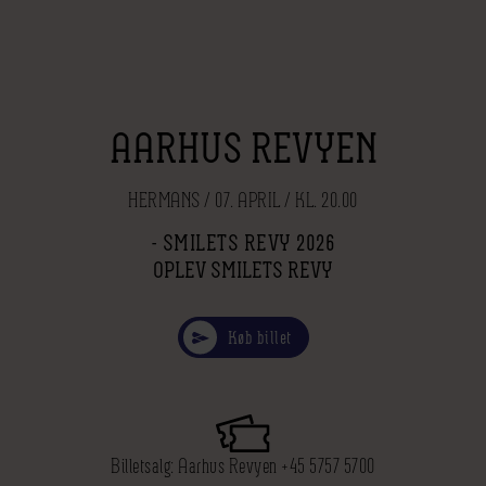
AARHUS REVYEN
HERMANS / 07. APRIL / KL. 20.00
- SMILETS REVY 2026
OPLEV SMILETS REVY
Køb billet
Billetsalg: Aarhus Revyen +45 5757 5700