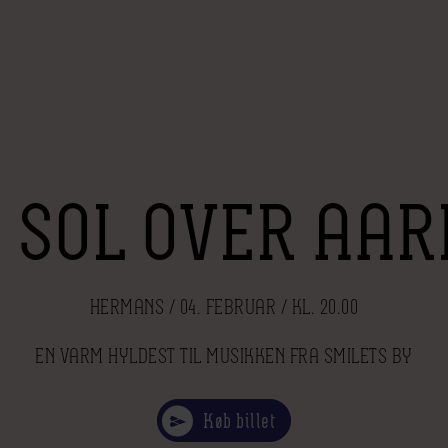
 SOL OVER AA
HERMANS / 04. FEBRUAR / KL. 20.00
EN VARM HYLDEST TIL MUSIKKEN FRA SMILETS BY
Køb billet