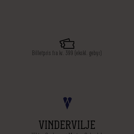
Billetpris fra kr. 399 (ekskl. gebyr)
VINDERVILJE