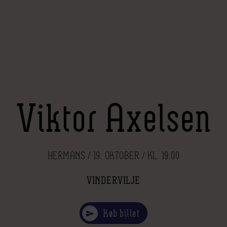
Viktor Axelsen
HERMANS / 19. OKTOBER / KL. 19.00
VINDERVILJE
Køb billet