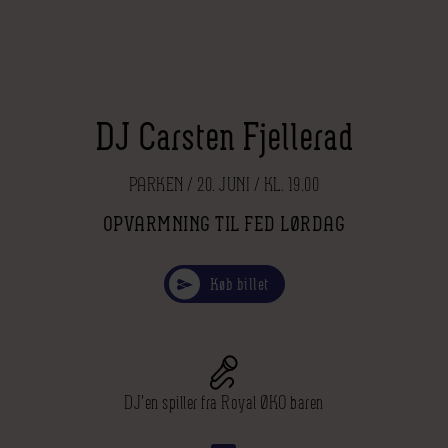
DJ Carsten Fjellerad
PARKEN / 20. JUNI / KL. 19.00
OPVARMNING TIL FED LØRDAG
Køb billet
DJ'en spiller fra Royal ØKO baren