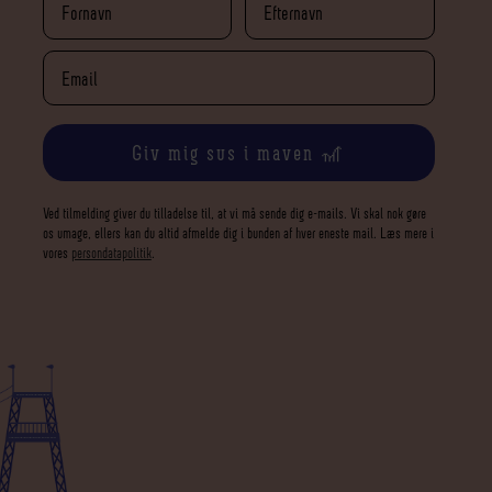
Giv mig sus i maven 🎢
Ved tilmelding giver du tilladelse til, at vi må sende dig e-mails. Vi skal nok gøre
os umage, ellers kan du altid afmelde dig i bunden af hver eneste mail. Læs mere i
vores
persondatapolitik
.