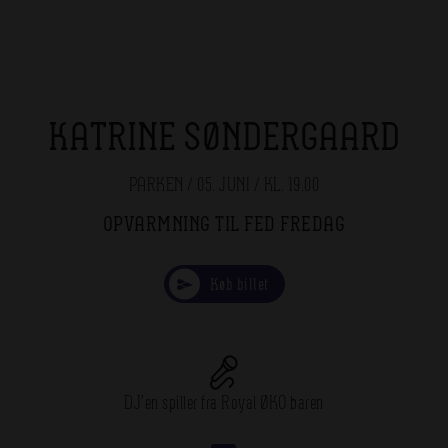
KATRINE SØNDERGAARD
PARKEN / 05. JUNI / KL. 19.00
OPVARMNING TIL FED FREDAG
Køb billet
DJ'en spiller fra Royal ØKO baren