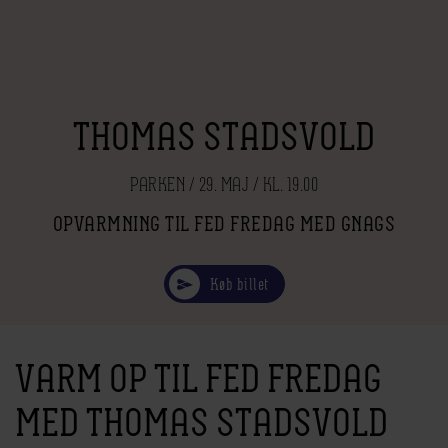
THOMAS STADSVOLD
PARKEN / 29. MAJ / KL. 19.00
OPVARMNING TIL FED FREDAG MED GNAGS
Køb billet
VARM OP TIL FED FREDAG
MED THOMAS STADSVOLD