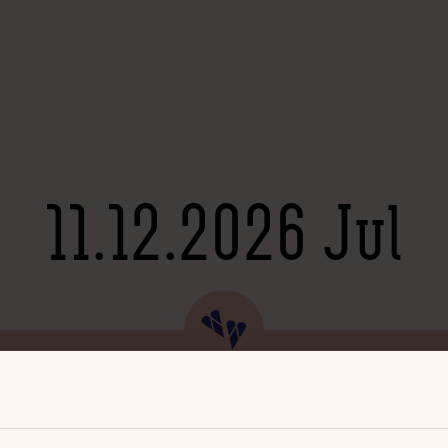
11.12.2026 Jul