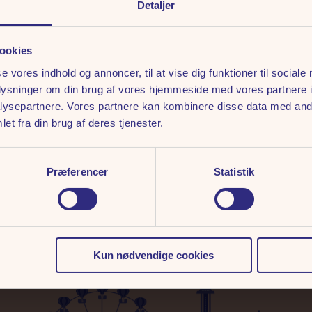
ingelser
Detaljer
ookies
se vores indhold og annoncer, til at vise dig funktioner til sociale
oplysninger om din brug af vores hjemmeside med vores partnere i
ysepartnere. Vores partnere kan kombinere disse data med andr
et fra din brug af deres tjenester.
Præferencer
Statistik
Kun nødvendige cookies