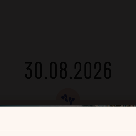
30.08.2026