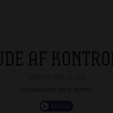
UDE AF KONTRO
SCENEN / 10. APRIL / KL. 20.00
FED FREDAG MED UDE AF KONTROL
Køb billet