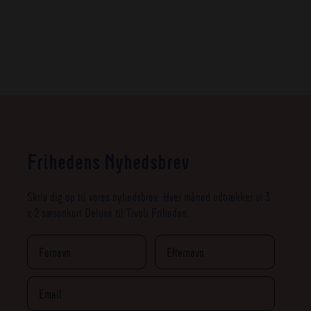
Frihedens Nyhedsbrev
Skriv dig op til vores nyhedsbrev. Hver måned udtrækker vi 3
x 2 sæsonkort Deluxe til Tivoli Friheden.