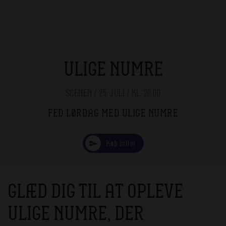
ULIGE NUMRE
SCENEN / 25. JULI / KL. 20.00
FED LØRDAG MED ULIGE NUMRE
Køb billet
GLÆD DIG TIL AT OPLEVE
ULIGE NUMRE, DER