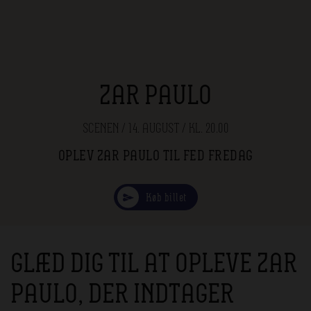
ZAR PAULO
SCENEN / 14. AUGUST / KL. 20.00
OPLEV ZAR PAULO TIL FED FREDAG
Køb billet
GLÆD DIG TIL AT OPLEVE ZAR
PAULO, DER INDTAGER